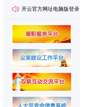
开云官方网址电脑版登录