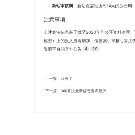
新站审核期
：新站点需经历约14天的沙盒期
注意事项
上述算法信息基于截至2020年的公开资料整理
模型）上的投入显著增加，但搜索引擎核心算法
4
10
资源平台的官方公告
上一篇：没有了
下一篇：
360算法最新信息查询建议