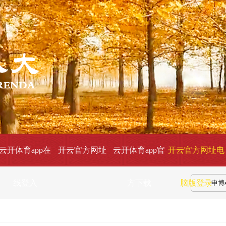
云开体育app在
开云官方网址
云开体育app官
开云官方网址电
线登入
方下载
脑版登录