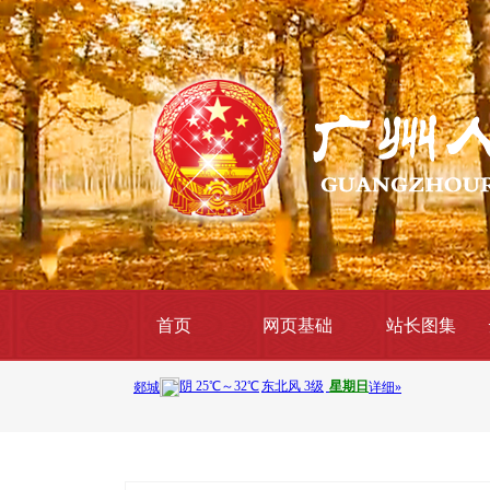
首页
网页基础
站长图集