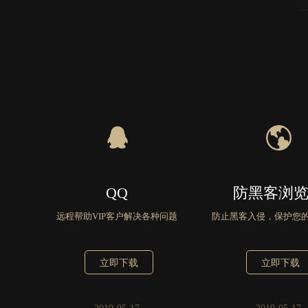
QQ
防黑客浏
远程帮助VIP客户解决各种问题
防止黑客入侵，保护您
立即下载
立即下载